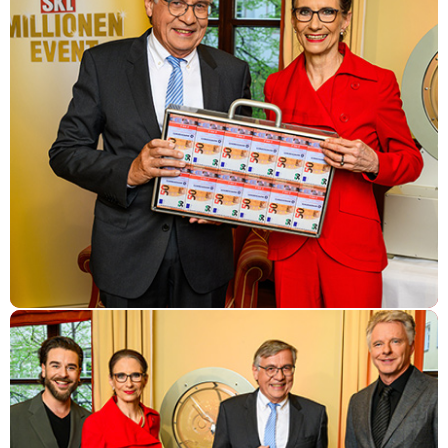
Von einem zum anderen Tag Millionär