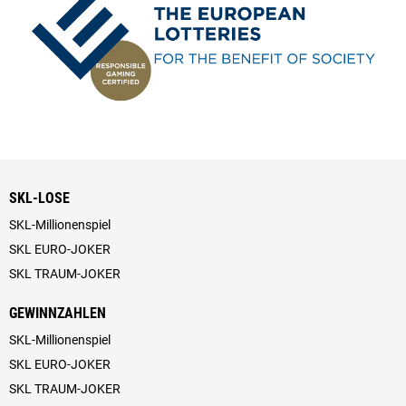
SKL-LOSE
SKL-Millionenspiel
SKL EURO-JOKER
SKL TRAUM-JOKER
GEWINNZAHLEN
SKL-Millionenspiel
SKL EURO-JOKER
SKL TRAUM-JOKER