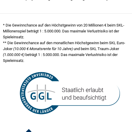
* Die Gewinnchance auf den Höchstgewinn von 20 Millionen € beim SKL-
Millionenspiel beträgt
1 : 5.000.000
. Das maximale Verlustrisiko ist der
Spieleinsatz.
** Die Gewinnchance auf den monatlichen Höchstgewinn beim SKL Euro-
Joker
(10.000 €-Monatsrente für 10 Jahre)
und beim SKL Traum-Joker
(1.000.000 €)
beträgt
1 : 5.000.000
. Das maximale Verlustrisiko ist der
Spieleinsatz.