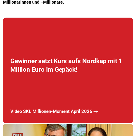
Millionärinnen und –Millionäre.
Gewinner setzt Kurs aufs Nordkap mit 1
Million Euro im Gepäck!
Video SKL Millionen-Moment April 2026