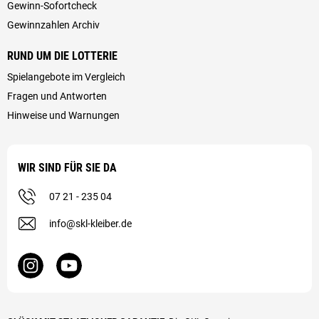
Gewinn-Sofortcheck
Gewinnzahlen Archiv
RUND UM DIE LOTTERIE
Spielangebote im Vergleich
Fragen und Antworten
Hinweise und Warnungen
WIR SIND FÜR SIE DA
07 21 - 235 04
info@skl-kleiber.de