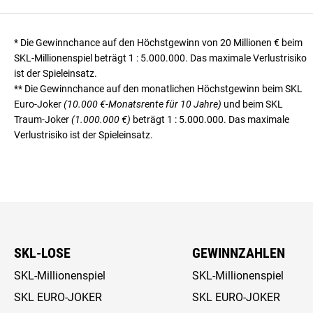
* Die Gewinnchance auf den Höchstgewinn von 20 Millionen € beim
SKL-Millionenspiel beträgt
1 : 5.000.000
. Das maximale Verlustrisiko
ist der Spieleinsatz.
** Die Gewinnchance auf den monatlichen Höchstgewinn beim SKL
Euro-Joker
(10.000 €-Monatsrente für 10 Jahre)
und beim SKL
Traum-Joker
(1.000.000 €)
beträgt
1 : 5.000.000
. Das maximale
Verlustrisiko ist der Spieleinsatz.
SKL-LOSE
GEWINNZAHLEN
SKL-Millionenspiel
SKL-Millionenspiel
SKL EURO-JOKER
SKL EURO-JOKER