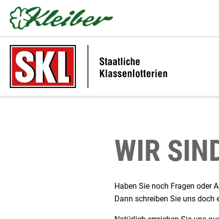
Zu den Hauptinhalten springen
WIR SIN
Haben Sie noch Fragen oder A
Dann schreiben Sie uns doch e