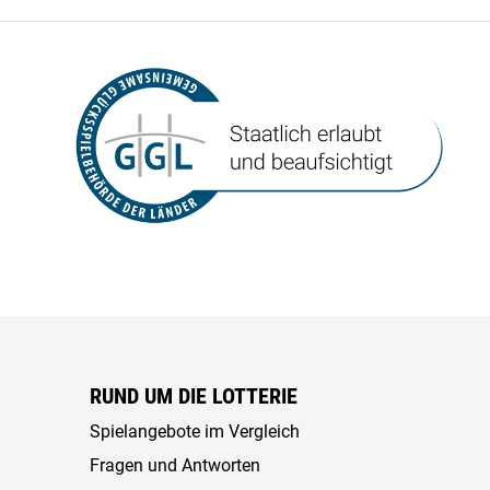
RUND UM DIE LOTTERIE
Spielangebote im Vergleich
Fragen und Antworten